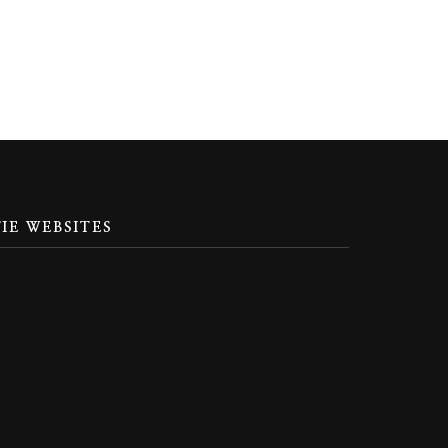
IE WEBSITES