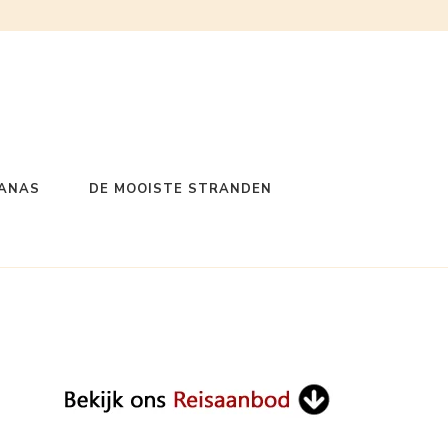
GANAS
DE MOOISTE STRANDEN