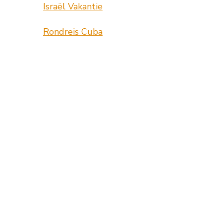
Israël Vakantie
Rondreis Cuba