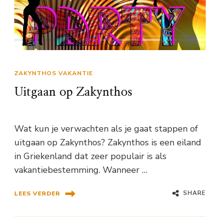
ZAKYNTHOS VAKANTIE
Uitgaan op Zakynthos
Wat kun je verwachten als je gaat stappen of
uitgaan op Zakynthos? Zakynthos is een eiland
in Griekenland dat zeer populair is als
vakantiebestemming. Wanneer …
SHARE
LEES VERDER