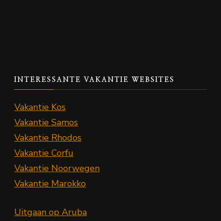
INTERESSANTE VAKANTIE WEBSITES
Vakantie Kos
Vakantie Samos
Vakantie Rhodos
Vakantie Corfu
Vakantie Noorwegen
Vakantie Marokko
Uitgaan op Aruba