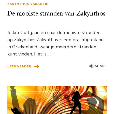
ZAKYNTHOS VAKANTIE
De mooiste stranden van Zakynthos
Je kunt uitgaan en naar de mooiste stranden
op Zakynthos Zakynthos is een prachtig eiland
in Griekenland, waar je meerdere stranden
kunt vinden. Het is …
SHARE
LEES VERDER